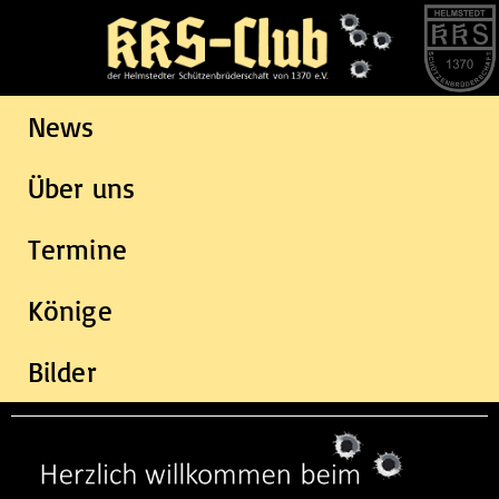
News
Über uns
Termine
Könige
Bilder