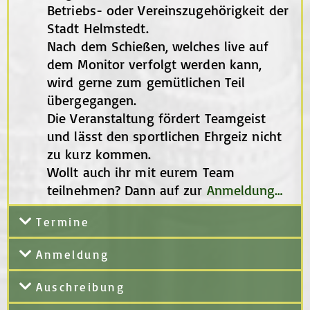
Betriebs- oder Vereinszugehörigkeit der
Stadt Helmstedt.
Nach dem Schießen, welches live auf
dem Monitor verfolgt werden kann,
wird gerne zum gemütlichen Teil
übergegangen.
Die Veranstaltung fördert Teamgeist
und lässt den sportlichen Ehrgeiz nicht
zu kurz kommen.
Wollt auch ihr mit eurem Team
teilnehmen? Dann auf zur
Anmeldung…
Termine
Anmeldung
Auschreibung