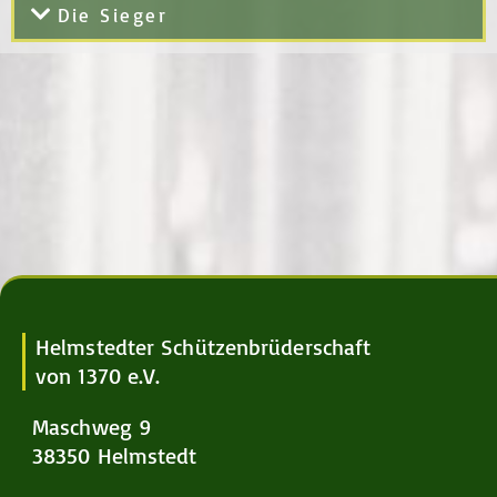
Die Sieger
Helmstedter Schützenbrüderschaft
von 1370 e.V.
Maschweg 9
38350 Helmstedt