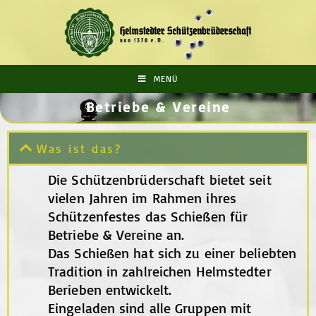
MENÜ
Betriebe & Vereine
Was ist das?
Die Schützenbrüderschaft bietet seit
vielen Jahren im Rahmen ihres
Schützenfestes das Schießen für
Betriebe & Vereine an.
Das Schießen hat sich zu einer beliebten
Tradition in zahlreichen Helmstedter
Berieben entwickelt.
Eingeladen sind alle Gruppen mit