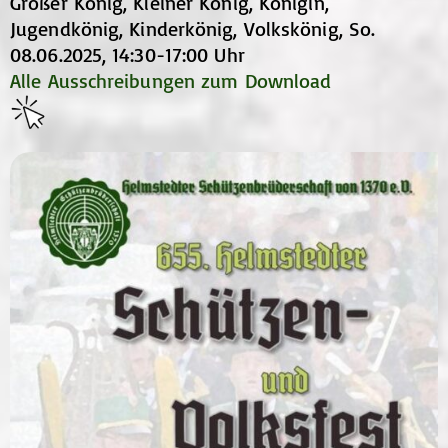
Großer König, Kleiner König, Königin,
Jugendkönig, Kinderkönig, Volkskönig, So.
08.06.2025, 14:30-17:00 Uhr
Alle Ausschreibungen zum Download