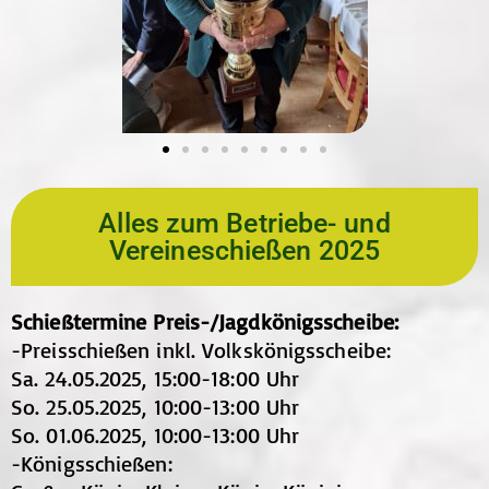
Alles zum Betriebe- und
Vereineschießen 2025
Schießtermine Preis-/Jagdkönigsscheibe:
-Preisschießen inkl. Volkskönigsscheibe:
Sa. 24.05.2025, 15:00-18:00 Uhr
So. 25.05.2025, 10:00-13:00 Uhr
So. 01.06.2025, 10:00-13:00 Uhr
-Königsschießen: