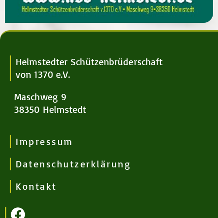
Helmstedter Schützenbrüderschaft
von 1370 e.V.
Maschweg 9
38350 Helmstedt
Impressum
Datenschutzerklärung
Kontakt