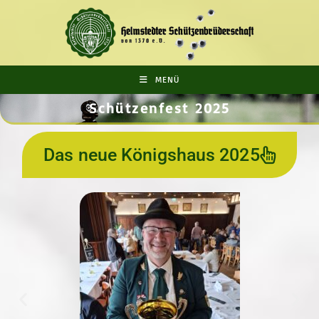
MENÜ
Schützenfest 2025
Das neue Königshaus 2025