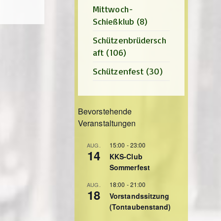
Mittwoch-
Schießklub
(8)
Schützenbrüdersch
aft
(106)
Schützenfest
(30)
Bevorstehende
Veranstaltungen
15:00
-
23:00
AUG.
14
KKS-Club
Sommerfest
18:00
-
21:00
AUG.
18
Vorstandssitzung
(Tontaubenstand)