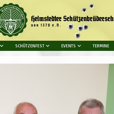
SCHÜTZENFEST
EVENTS
TERMINE