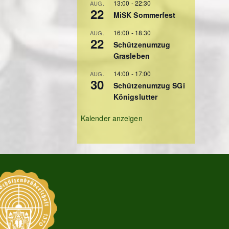
13:00
-
22:30
AUG.
22
MiSK Sommerfest
16:00
-
18:30
AUG.
22
Schützenumzug
Grasleben
14:00
-
17:00
AUG.
30
Schützenumzug SGi
Königslutter
Kalender anzeigen