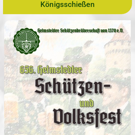
Königsschießen