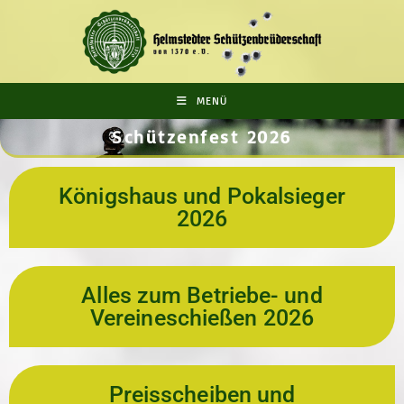
MENÜ
Schützenfest 2026
Königshaus und Pokalsieger
2026
Alles zum Betriebe- und
Vereineschießen 2026
Preisscheiben und