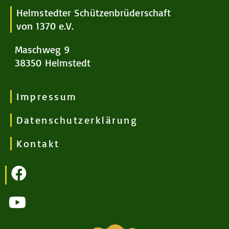
Helmstedter Schützenbrüderschaft
von 1370 e.V.
Maschweg 9
38350 Helmstedt
Impressum
Datenschutzerklärung
Kontakt