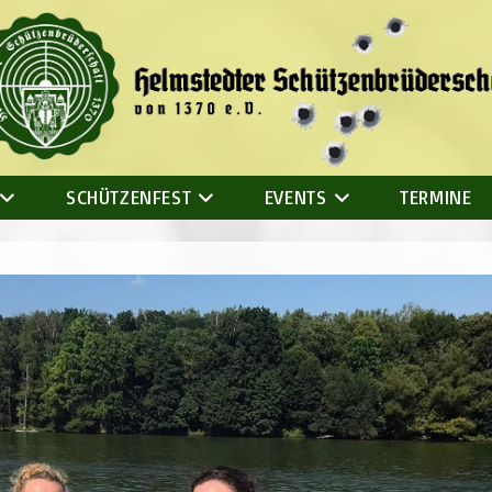
SCHÜTZENFEST
EVENTS
TERMINE