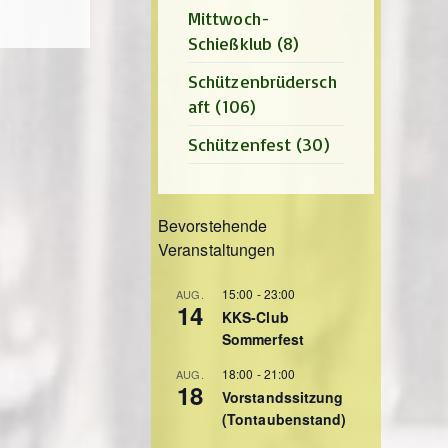
Mittwoch-
Schießklub
(8)
Schützenbrüdersch
aft
(106)
Schützenfest
(30)
Bevorstehende
Veranstaltungen
15:00
-
23:00
AUG.
14
KKS-Club
Sommerfest
18:00
-
21:00
AUG.
18
Vorstandssitzung
(Tontaubenstand)