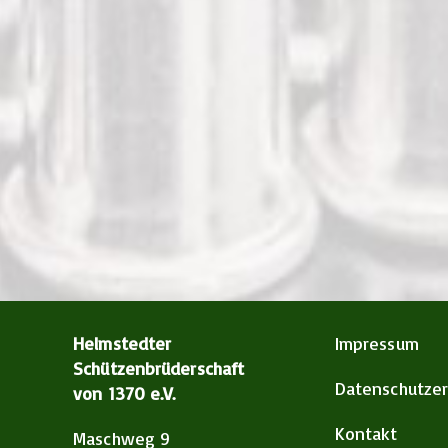
Helmstedter
Impressum
Schützenbrüderschaft
Datenschutzer
von 1370 e.V.
Kontakt
Maschweg 9