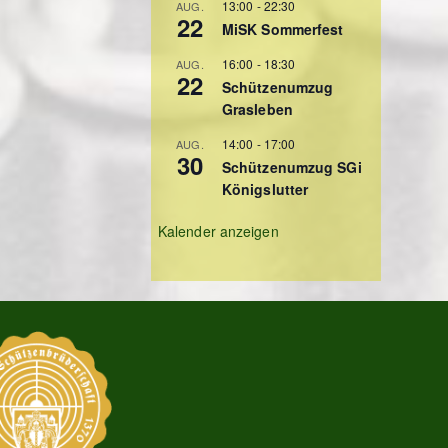
13:00
-
22:30
AUG.
22
MiSK Sommerfest
16:00
-
18:30
AUG.
22
Schützenumzug
Grasleben
14:00
-
17:00
AUG.
30
Schützenumzug SGi
Königslutter
Kalender anzeigen