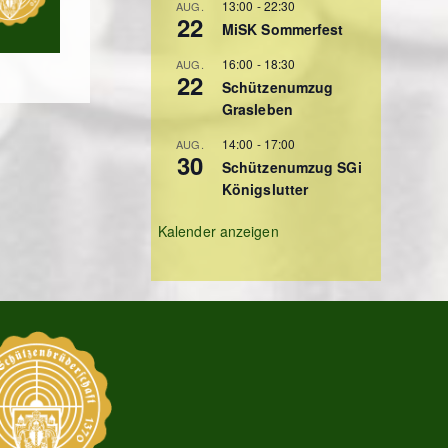
13:00
-
22:30
AUG.
22
MiSK Sommerfest
16:00
-
18:30
AUG.
22
Schützenumzug
Grasleben
14:00
-
17:00
AUG.
30
Schützenumzug SGi
Königslutter
Kalender anzeigen