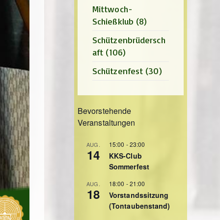
Mittwoch-
Schießklub
(8)
Schützenbrüdersch
aft
(106)
Schützenfest
(30)
Bevorstehende
Veranstaltungen
15:00
-
23:00
AUG.
14
KKS-Club
Sommerfest
18:00
-
21:00
AUG.
18
Vorstandssitzung
(Tontaubenstand)