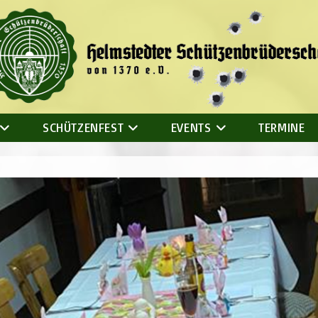
SCHÜTZENFEST
EVENTS
TERMINE