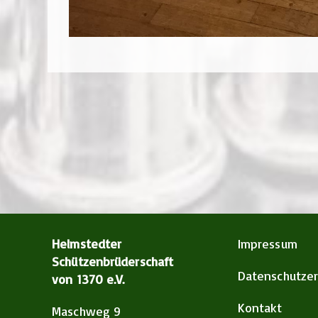
Helmstedter
Impressum
Schützenbrüderschaft
Datenschutzer
von 1370 e.V.
Kontakt
Maschweg 9