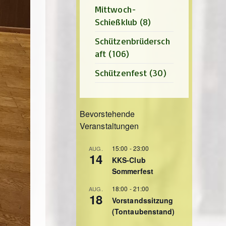
Mittwoch-
Schießklub
(8)
Schützenbrüdersch
aft
(106)
Schützenfest
(30)
Bevorstehende
Veranstaltungen
15:00
-
23:00
AUG.
14
KKS-Club
Sommerfest
18:00
-
21:00
AUG.
18
Vorstandssitzung
(Tontaubenstand)