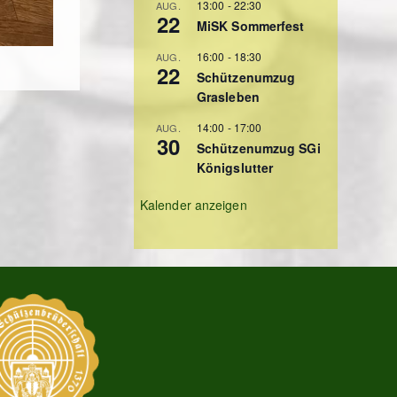
13:00
-
22:30
AUG.
22
MiSK Sommerfest
16:00
-
18:30
AUG.
22
Schützenumzug
Grasleben
14:00
-
17:00
AUG.
30
Schützenumzug SGi
Königslutter
Kalender anzeigen