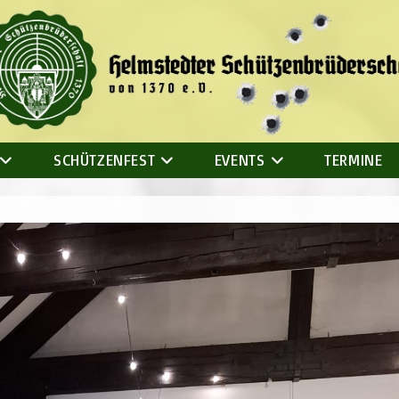
SCHÜTZENFEST
EVENTS
TERMINE