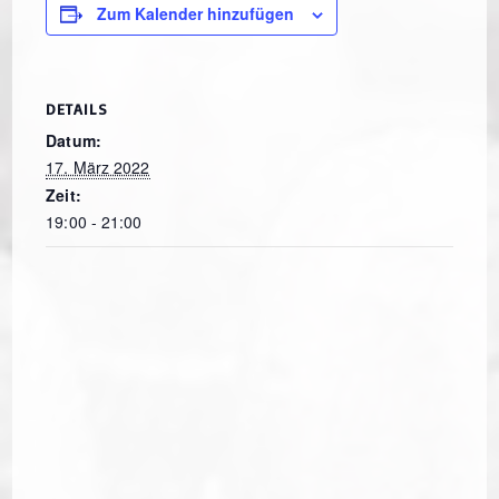
Zum Kalender hinzufügen
DETAILS
Datum:
17. März 2022
Zeit:
19:00 - 21:00