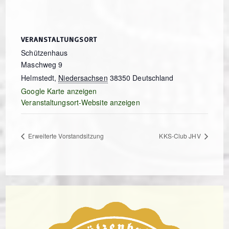
VERANSTALTUNGSORT
Schützenhaus
Maschweg 9
Helmstedt
,
Niedersachsen
38350
Deutschland
Google Karte anzeigen
Veranstaltungsort-Website anzeigen
Erweiterte Vorstandsitzung
KKS-Club JHV