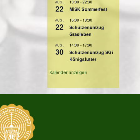
13:00
-
22:30
AUG.
22
MiSK Sommerfest
16:00
-
18:30
AUG.
22
Schützenumzug
Grasleben
14:00
-
17:00
AUG.
30
Schützenumzug SGi
Königslutter
Kalender anzeigen