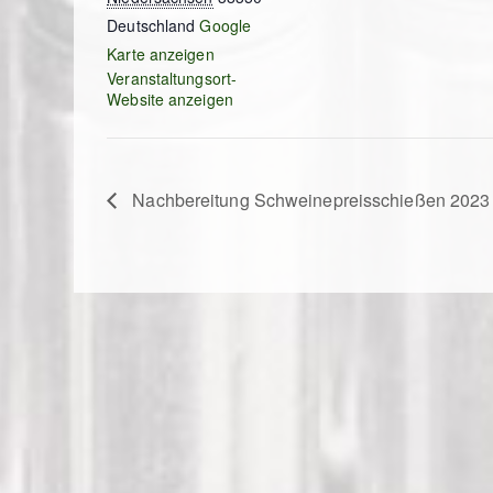
Deutschland
Google
Karte anzeigen
Veranstaltungsort-
Website anzeigen
Nachbereitung Schweinepreisschießen 2023