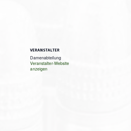
VERANSTALTER
Damenabteilung
Veranstalter-Website
anzeigen