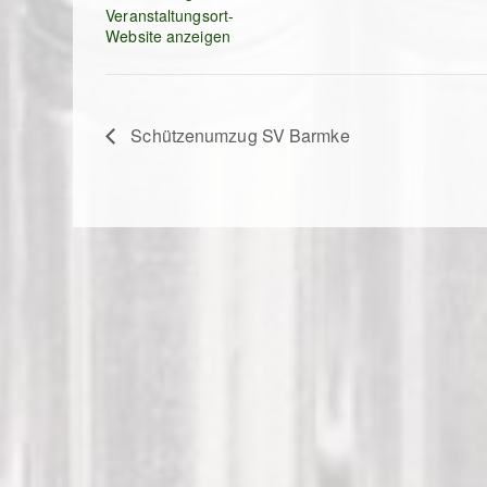
Veranstaltungsort-
Website anzeigen
Schützenumzug SV Barmke