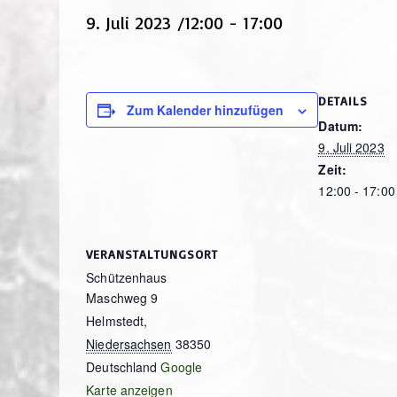
9. Juli 2023 /12:00
-
17:00
DETAILS
Zum Kalender hinzufügen
Datum:
9. Juli 2023
Zeit:
12:00 - 17:00
VERANSTALTUNGSORT
Schützenhaus
Maschweg 9
Helmstedt
,
Niedersachsen
38350
Deutschland
Google
Karte anzeigen