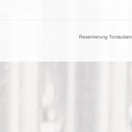
Reservierung Tontaube