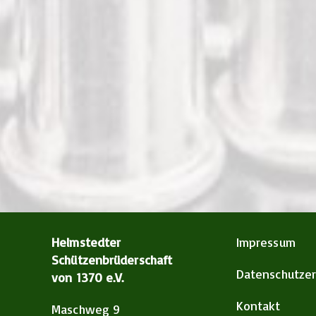
Helmstedter
Impressum
Schützenbrüderschaft
Datenschutzer
von 1370 e.V.
Kontakt
Maschweg 9