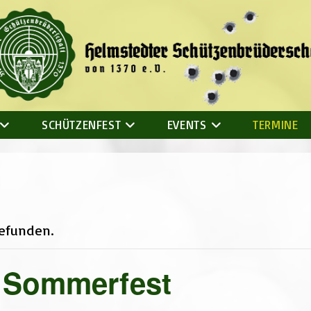
SCHÜTZENFEST
EVENTS
TERMINE
gefunden.
 Sommerfest