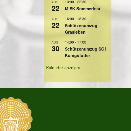
13:00
-
22:30
AUG.
22
MiSK Sommerfest
16:00
-
18:30
AUG.
22
Schützenumzug
Grasleben
14:00
-
17:00
AUG.
30
Schützenumzug SGi
Königslutter
Kalender anzeigen