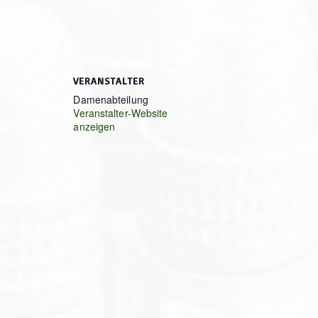
VERANSTALTER
Damenabteilung
Veranstalter-Website
anzeigen