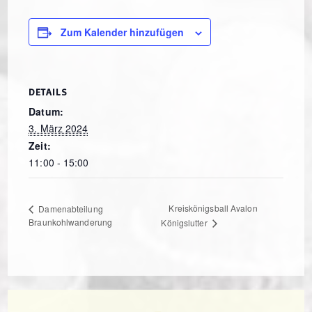
Zum Kalender hinzufügen
DETAILS
Datum:
3. März 2024
Zeit:
11:00 - 15:00
Kreiskönigsball Avalon
Damenabteilung
Braunkohlwanderung
Königslutter