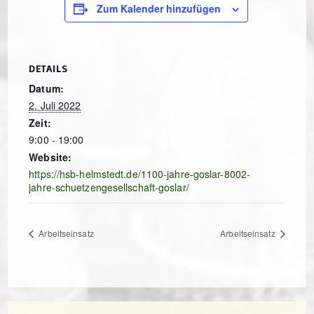
Zum Kalender hinzufügen
DETAILS
Datum:
2. Juli 2022
Zeit:
9:00 - 19:00
Website:
https://hsb-helmstedt.de/1100-jahre-goslar-8002-
jahre-schuetzengesellschaft-goslar/
Arbeitseinsatz
Arbeitseinsatz