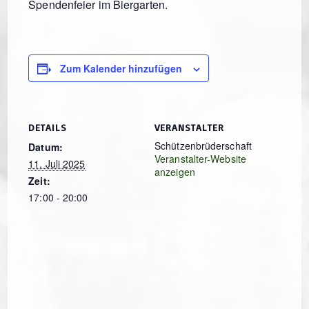
Spendenfeier im Biergarten.
Zum Kalender hinzufügen
DETAILS
VERANSTALTER
Schützenbrüderschaft
Datum:
Veranstalter-Website
11. Juli 2025
anzeigen
Zeit:
17:00 - 20:00