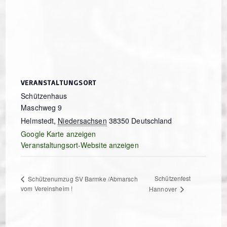
VERANSTALTUNGSORT
Schützenhaus
Maschweg 9
Helmstedt
,
Niedersachsen
38350
Deutschland
Google Karte anzeigen
Veranstaltungsort-Website anzeigen
Schützenfest
Schützenumzug SV Barmke /Abmarsch
vom Vereinsheim !
Hannover