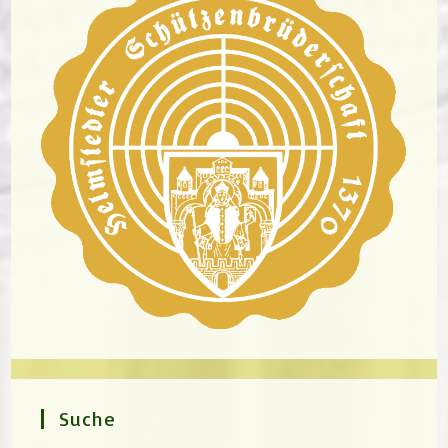
Suche