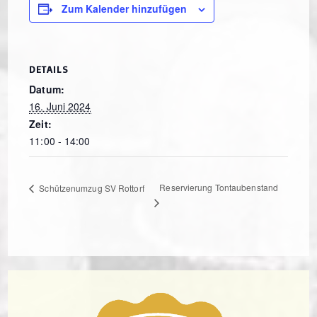
Zum Kalender hinzufügen
DETAILS
Datum:
16. Juni 2024
Zeit:
11:00 - 14:00
Reservierung Tontaubenstand
Schützenumzug SV Rottorf