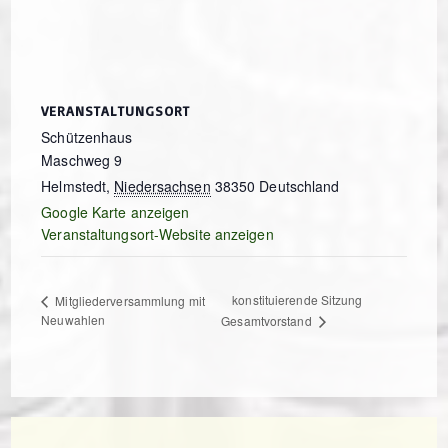
VERANSTALTUNGSORT
Schützenhaus
Maschweg 9
Helmstedt
,
Niedersachsen
38350
Deutschland
Google Karte anzeigen
Veranstaltungsort-Website anzeigen
konstituierende Sitzung
Mitgliederversammlung mit
Neuwahlen
Gesamtvorstand