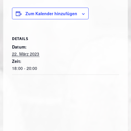
Zum Kalender hinzufügen
DETAILS
Datum:
22. März 2023
Zeit:
18:00 - 20:00