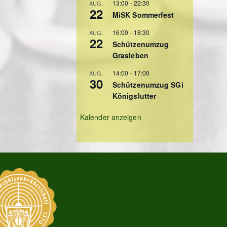
13:00
-
22:30
AUG.
22
MiSK Sommerfest
16:00
-
18:30
AUG.
22
Schützenumzug
Grasleben
14:00
-
17:00
AUG.
30
Schützenumzug SGi
Königslutter
Kalender anzeigen