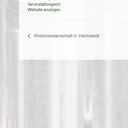
Veranstaltungsort-
Website anzeigen
Kreismeisterschaft in Helmstedt