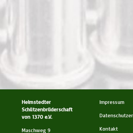
Helmstedter
Impressum
Schützenbrüderschaft
Datenschutzer
von 1370 e.V.
Kontakt
Maschweg 9