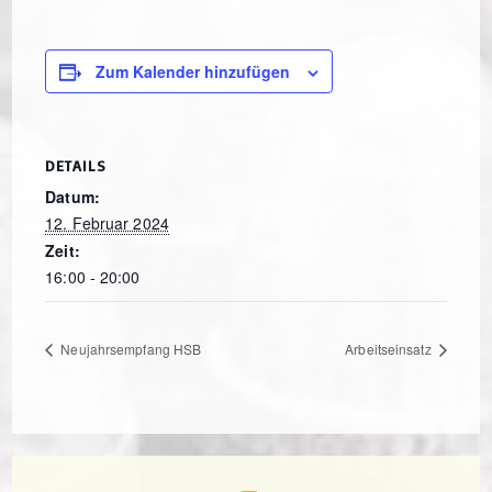
Zum Kalender hinzufügen
DETAILS
Datum:
12. Februar 2024
Zeit:
16:00 - 20:00
Neujahrsempfang HSB
Arbeitseinsatz