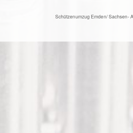
Schützenumzug Emden/ Sachsen- A