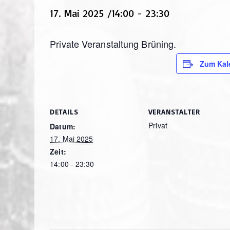
17. Mai 2025 /14:00
-
23:30
Private Veranstaltung Brüning.
Zum Kal
DETAILS
VERANSTALTER
Privat
Datum:
17. Mai 2025
Zeit:
14:00 - 23:30