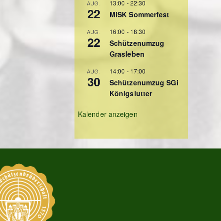
13:00
-
22:30
AUG.
22
MiSK Sommerfest
16:00
-
18:30
AUG.
22
Schützenumzug
Grasleben
14:00
-
17:00
AUG.
30
Schützenumzug SGi
Königslutter
Kalender anzeigen