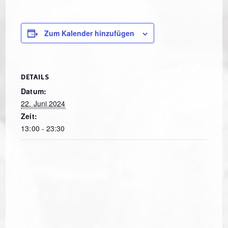
Zum Kalender hinzufügen
DETAILS
Datum:
22. Juni 2024
Zeit:
13:00 - 23:30