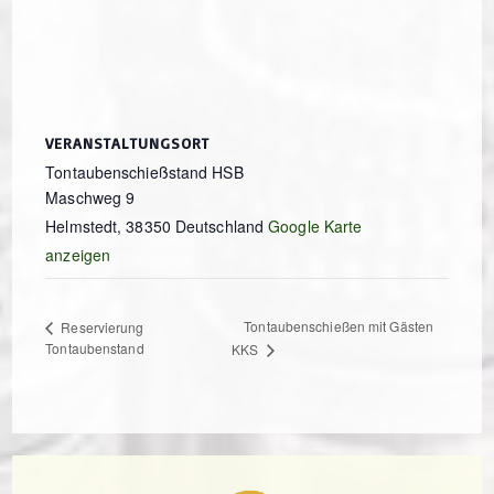
VERANSTALTUNGSORT
Tontaubenschießstand HSB
Maschweg 9
Helmstedt
,
38350
Deutschland
Google Karte
anzeigen
Tontaubenschießen mit Gästen
Reservierung
Tontaubenstand
KKS