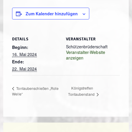
Zum Kalender hinzufügen
DETAILS
VERANSTALTER
Schützenbrüderschaft
Beginn:
Veranstalter-Website
16. Mai 2024
anzeigen
Ende:
22. Mai 2024
Königstreffen
Tontaubenschießen „Rote
Welle“
Tontaubenstand