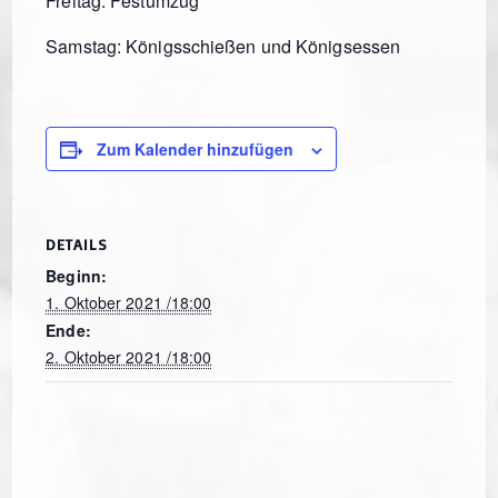
Freitag: Festumzug
Samstag: Königsschießen und Königsessen
Zum Kalender hinzufügen
DETAILS
Beginn:
1. Oktober 2021 /18:00
Ende:
2. Oktober 2021 /18:00