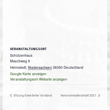
VERANSTALTUNGSORT
Schützenhaus
Maschweg 9
Helmstedt
,
Niedersachsen
38350
Deutschland
Google Karte anzeigen
Veranstaltungsort-Website anzeigen
Sitzung Erweiterter Vorstand
Vereinsmeisterschaft 2021