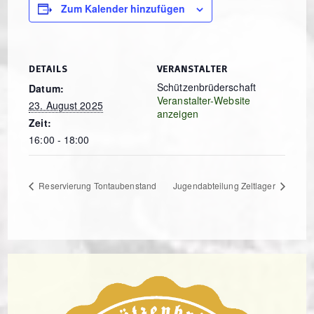
Zum Kalender hinzufügen
DETAILS
VERANSTALTER
Schützenbrüderschaft
Datum:
Veranstalter-Website
23. August 2025
anzeigen
Zeit:
16:00 - 18:00
Reservierung Tontaubenstand
Jugendabteilung Zeltlager