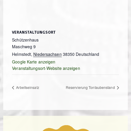
VERANSTALTUNGSORT
Schützenhaus
Maschweg 9
Helmstedt
,
Niedersachsen
38350
Deutschland
Google Karte anzeigen
Veranstaltungsort-Website anzeigen
Arbeitseinsatz
Reservierung Tontaubenstand