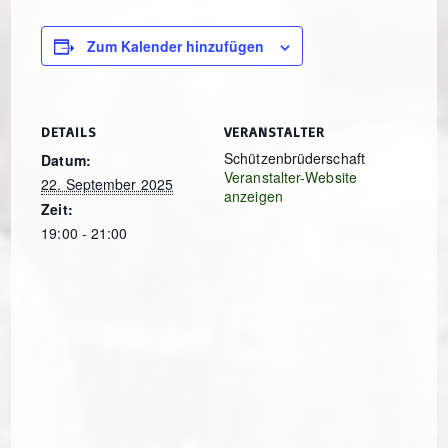
Zum Kalender hinzufügen
DETAILS
VERANSTALTER
Schützenbrüderschaft
Datum:
Veranstalter-Website
22. September 2025
anzeigen
Zeit:
19:00 - 21:00