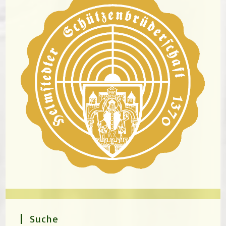
Suche