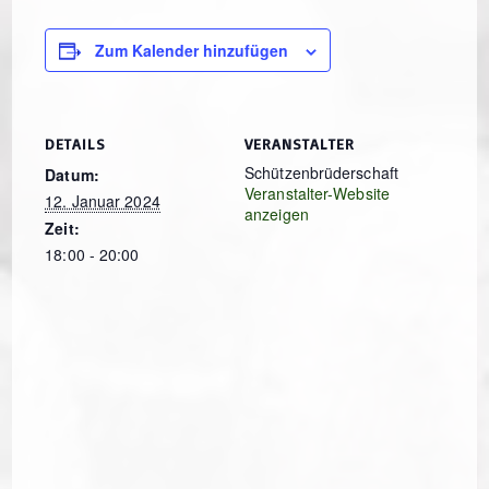
Zum Kalender hinzufügen
DETAILS
VERANSTALTER
Schützenbrüderschaft
Datum:
Veranstalter-Website
12. Januar 2024
anzeigen
Zeit:
18:00 - 20:00