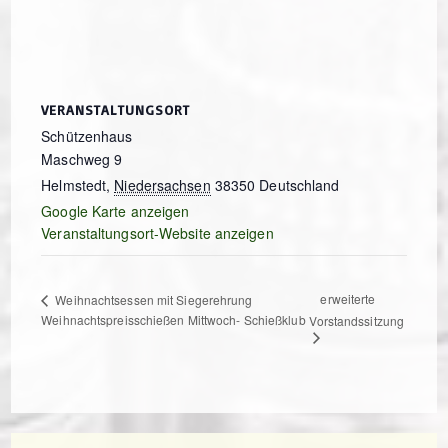
VERANSTALTUNGSORT
Schützenhaus
Maschweg 9
Helmstedt
,
Niedersachsen
38350
Deutschland
Google Karte anzeigen
Veranstaltungsort-Website anzeigen
erweiterte
Weihnachtsessen mit Siegerehrung
Weihnachtspreisschießen Mittwoch- Schießklub
Vorstandssitzung