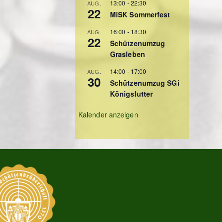
13:00
-
22:30
AUG.
22
MiSK Sommerfest
16:00
-
18:30
AUG.
22
Schützenumzug
Grasleben
14:00
-
17:00
AUG.
30
Schützenumzug SGi
Königslutter
Kalender anzeigen