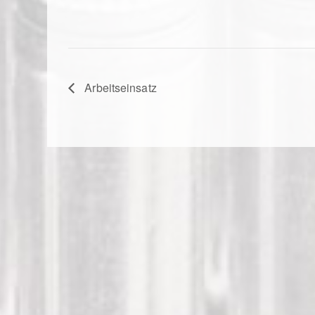
Arbeitseinsatz