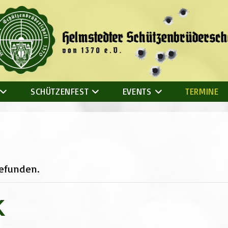
SCHÜTZENFEST
EVENTS
TERMINE
gefunden.
K