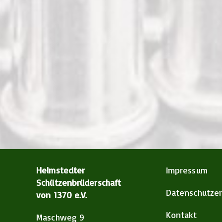
Helmstedter
Impressum
Schützenbrüderschaft
Datenschutzer
von 1370 e.V.
Kontakt
Maschweg 9