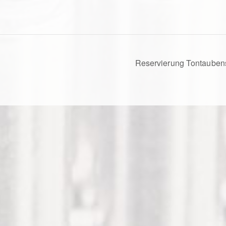
Reservierung Tontaube