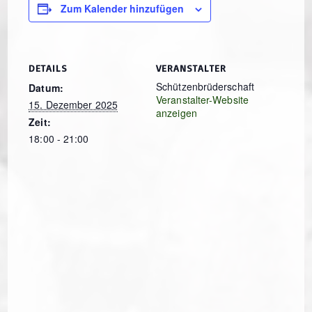
Zum Kalender hinzufügen
DETAILS
VERANSTALTER
Schützenbrüderschaft
Datum:
Veranstalter-Website
15. Dezember 2025
anzeigen
Zeit:
18:00 - 21:00