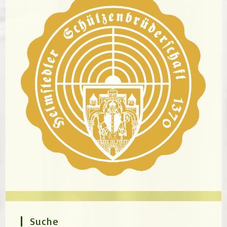
Suche