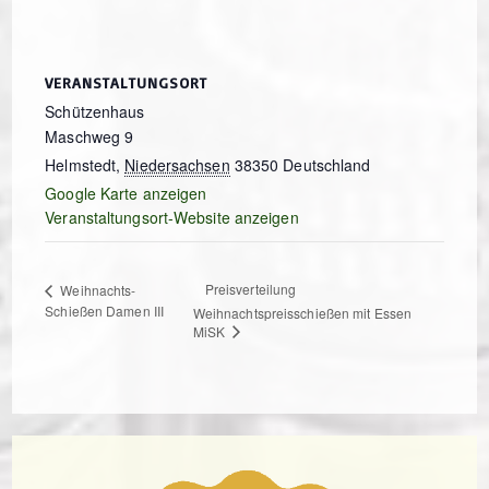
VERANSTALTUNGSORT
Schützenhaus
Maschweg 9
Helmstedt
,
Niedersachsen
38350
Deutschland
Google Karte anzeigen
Veranstaltungsort-Website anzeigen
Preisverteilung
Weihnachts-
Schießen Damen III
Weihnachtspreisschießen mit Essen
MiSK