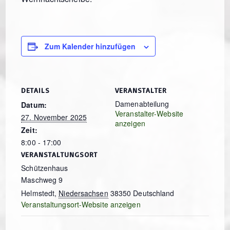
Zum Kalender hinzufügen
DETAILS
VERANSTALTER
Damenabteilung
Datum:
Veranstalter-Website
27. November 2025
anzeigen
Zeit:
8:00 - 17:00
VERANSTALTUNGSORT
Schützenhaus
Maschweg 9
Helmstedt
,
Niedersachsen
38350
Deutschland
Veranstaltungsort-Website anzeigen