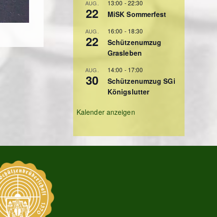
13:00
-
22:30
AUG.
22
MiSK Sommerfest
16:00
-
18:30
AUG.
22
Schützenumzug
Grasleben
14:00
-
17:00
AUG.
30
Schützenumzug SGi
Königslutter
Kalender anzeigen