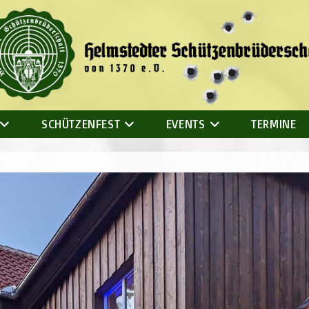
SCHÜTZENFEST
EVENTS
TERMINE