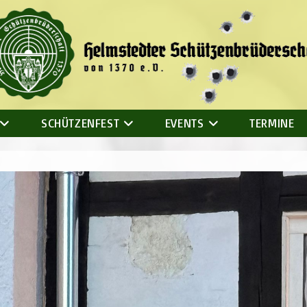
SCHÜTZENFEST
EVENTS
TERMINE