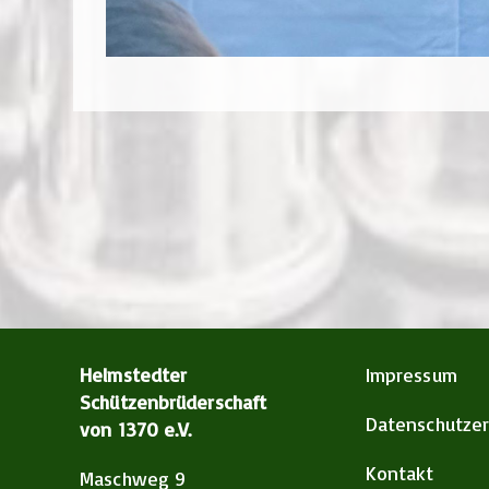
Helmstedter
Impressum
Schützenbrüderschaft
Datenschutzer
von 1370 e.V.
Kontakt
Maschweg 9