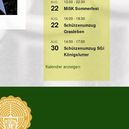
13:00
-
22:30
AUG.
22
MiSK Sommerfest
16:00
-
18:30
AUG.
22
Schützenumzug
Grasleben
14:00
-
17:00
AUG.
30
Schützenumzug SGi
Königslutter
Kalender anzeigen