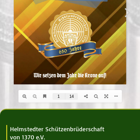
Helmstedter Schützenbrüderschaft
von 1370 e.V.