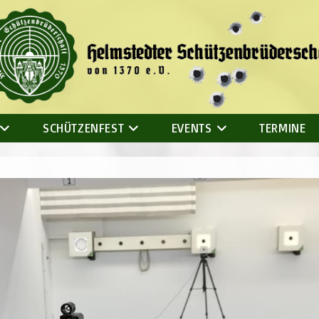
SCHÜTZENFEST
EVENTS
TERMINE