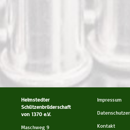
Helmstedter
Impressum
Schützenbrüderschaft
Datenschutzer
von 1370 e.V.
Kontakt
Maschweg 9