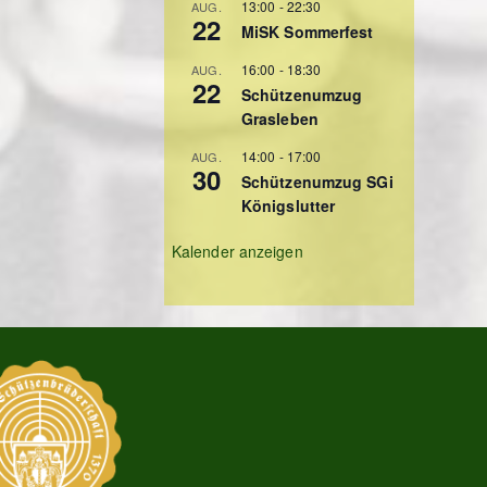
13:00
-
22:30
AUG.
22
MiSK Sommerfest
16:00
-
18:30
AUG.
22
Schützenumzug
Grasleben
14:00
-
17:00
AUG.
30
Schützenumzug SGi
Königslutter
Kalender anzeigen