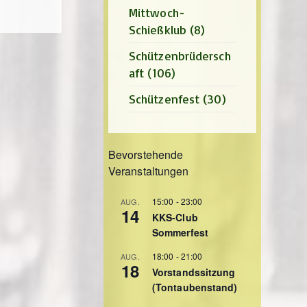
Mittwoch-
Schießklub
(8)
Schützenbrüdersch
aft
(106)
Schützenfest
(30)
Bevorstehende
Veranstaltungen
15:00
-
23:00
AUG.
14
KKS-Club
Sommerfest
18:00
-
21:00
AUG.
18
Vorstandssitzung
(Tontaubenstand)