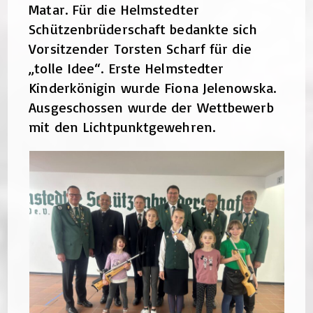
Matar. Für die Helmstedter
Schützenbrüderschaft bedankte sich
Vorsitzender Torsten Scharf für die
„tolle Idee“. Erste Helmstedter
Kinderkönigin wurde Fiona Jelenowska.
Ausgeschossen wurde der Wettbewerb
mit den Lichtpunktgewehren.