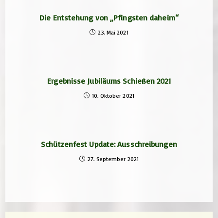
Die Entstehung von „Pfingsten daheim“
23. Mai 2021
Ergebnisse Jubiläums Schießen 2021
10. Oktober 2021
Schützenfest Update: Ausschreibungen
27. September 2021