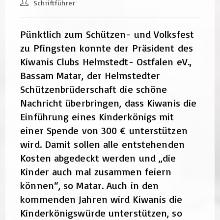
Beitrags-
Schriftführer
Autor:
Pünktlich zum Schützen- und Volksfest
zu Pfingsten konnte der Präsident des
Kiwanis Clubs Helmstedt- Ostfalen eV.,
Bassam Matar, der Helmstedter
Schützenbrüderschaft die schöne
Nachricht überbringen, dass Kiwanis die
Einführung eines Kinderkönigs mit
einer Spende von 300 € unterstützen
wird. Damit sollen alle entstehenden
Kosten abgedeckt werden und „die
Kinder auch mal zusammen feiern
können“, so Matar. Auch in den
kommenden Jahren wird Kiwanis die
Kinderkönigswürde unterstützen, so