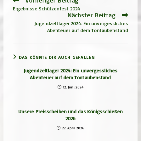
Vorheriger Beitrag
Artikel
Ergebnisse Schützenfest 2024
ansehen
Nächster Beitrag
Jugendzeltlager 2024: Ein unvergessliches
Abenteuer auf dem Tontaubenstand
DAS KÖNNTE DIR AUCH GEFALLEN
Jugendzeltlager 2024: Ein unvergessliches
Abenteuer auf dem Tontaubenstand
12. Juni 2024
Unsere Preisscheiben und das Königsschießen
2026
22. April 2026