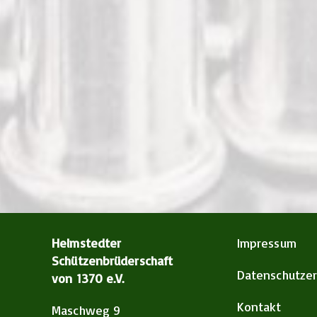
Helmstedter
Impressum
Schützenbrüderschaft
Datenschutzer
von 1370 e.V.
Kontakt
Maschweg 9