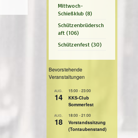
Mittwoch-
Schießklub
(8)
Schützenbrüdersch
aft
(106)
Schützenfest
(30)
Bevorstehende
Veranstaltungen
15:00
-
23:00
AUG.
14
KKS-Club
Sommerfest
18:00
-
21:00
AUG.
18
Vorstandssitzung
(Tontaubenstand)