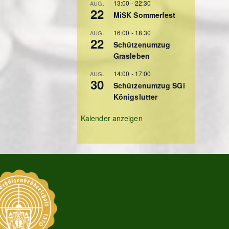
13:00
-
22:30
AUG.
22
MiSK Sommerfest
16:00
-
18:30
AUG.
22
Schützenumzug
Grasleben
14:00
-
17:00
AUG.
30
Schützenumzug SGi
Königslutter
Kalender anzeigen