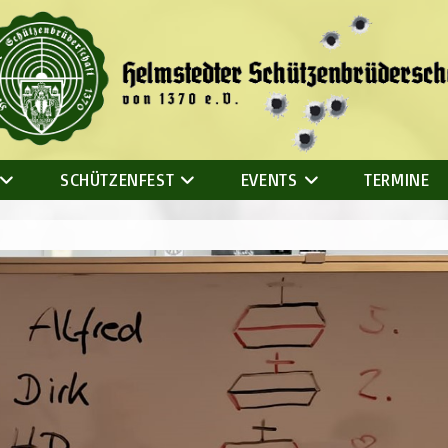
SCHÜTZENFEST
EVENTS
TERMINE