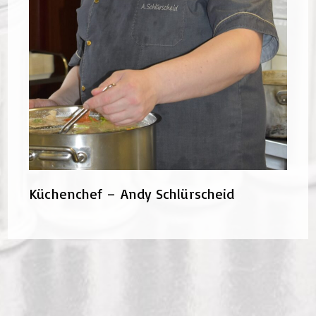
Küchenchef – Andy Schlürscheid