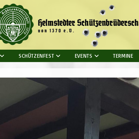
SCHÜTZENFEST
EVENTS
TERMINE