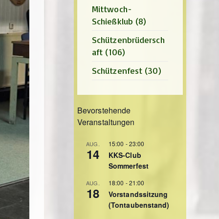
Mittwoch-
Schießklub
(8)
Schützenbrüdersch
aft
(106)
Schützenfest
(30)
Bevorstehende
Veranstaltungen
15:00
-
23:00
AUG.
14
KKS-Club
Sommerfest
18:00
-
21:00
AUG.
18
Vorstandssitzung
(Tontaubenstand)