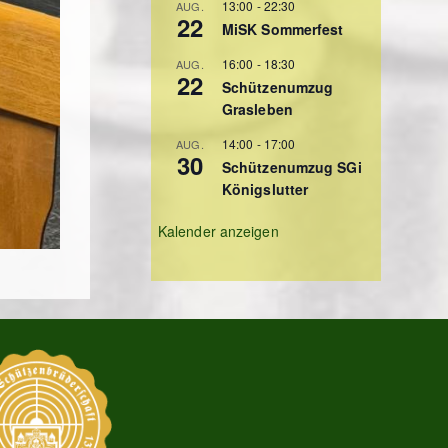
13:00
-
22:30
AUG.
22
MiSK Sommerfest
16:00
-
18:30
AUG.
22
Schützenumzug
Grasleben
14:00
-
17:00
AUG.
30
Schützenumzug SGi
Königslutter
Kalender anzeigen