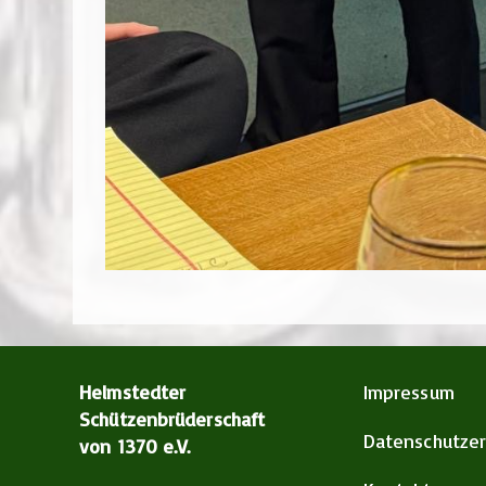
Helmstedter
Impressum
Schützenbrüderschaft
Datenschutzer
von 1370 e.V.