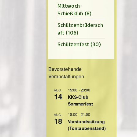
Mittwoch-
Schießklub
(8)
Schützenbrüdersch
aft
(106)
Schützenfest
(30)
Bevorstehende
Veranstaltungen
15:00
-
23:00
AUG.
14
KKS-Club
Sommerfest
18:00
-
21:00
AUG.
18
Vorstandssitzung
(Tontaubenstand)