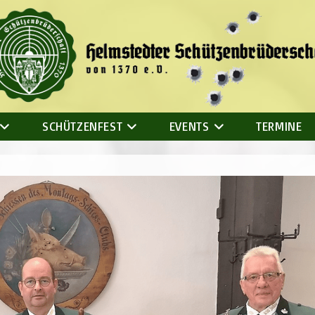
SCHÜTZENFEST
EVENTS
TERMINE