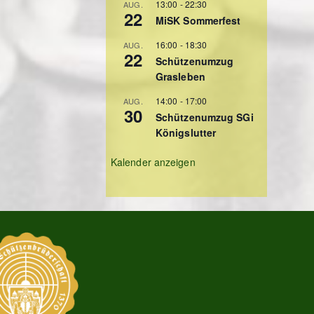
13:00
-
22:30
AUG.
22
MiSK Sommerfest
16:00
-
18:30
AUG.
22
Schützenumzug
Grasleben
14:00
-
17:00
AUG.
30
Schützenumzug SGi
Königslutter
Kalender anzeigen