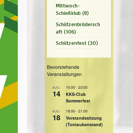
Mittwoch-
Schießklub
(8)
Schützenbrüdersch
aft
(106)
Schützenfest
(30)
Bevorstehende
Veranstaltungen
15:00
-
23:00
AUG.
14
KKS-Club
Sommerfest
18:00
-
21:00
AUG.
18
Vorstandssitzung
(Tontaubenstand)