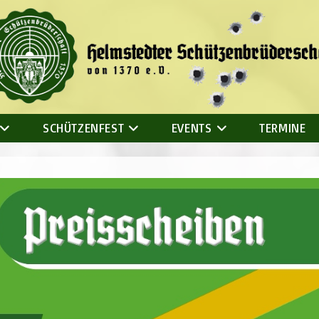
SCHÜTZENFEST
EVENTS
TERMINE