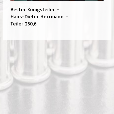
Bester Königsteiler –
Hans-Dieter Herrmann –
Teiler 250,6