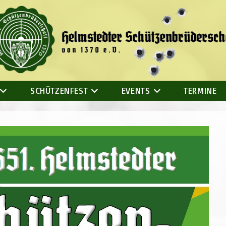
SCHÜTZENFEST
EVENTS
TERMINE