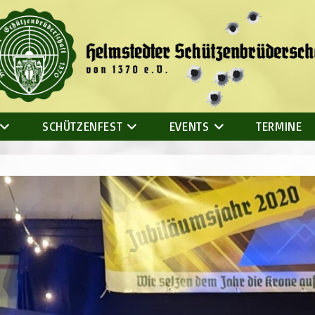
SCHÜTZENFEST
EVENTS
TERMINE