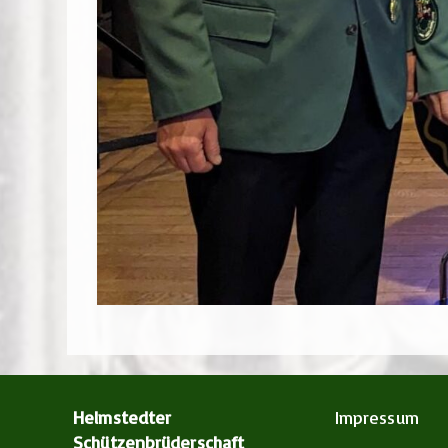
Helmstedter
Impressum
Schützenbrüderschaft