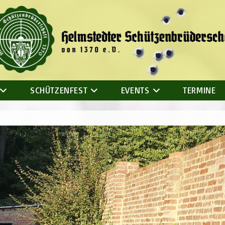
SCHÜTZENFEST
EVENTS
TERMINE