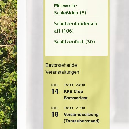
Mittwoch-
Schießklub
(8)
Schützenbrüdersch
aft
(106)
Schützenfest
(30)
Bevorstehende
Veranstaltungen
15:00
-
23:00
AUG.
14
KKS-Club
Sommerfest
18:00
-
21:00
AUG.
18
Vorstandssitzung
(Tontaubenstand)