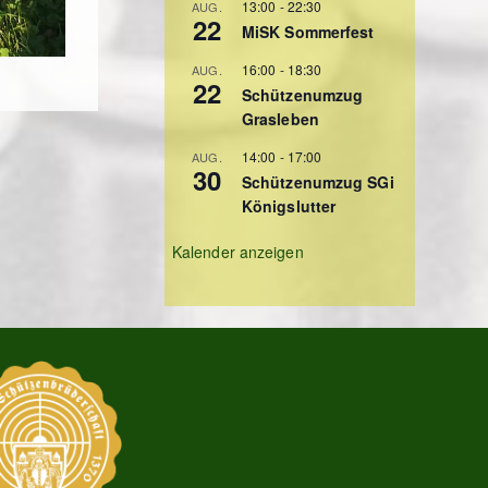
13:00
-
22:30
AUG.
22
MiSK Sommerfest
16:00
-
18:30
AUG.
22
Schützenumzug
Grasleben
14:00
-
17:00
AUG.
30
Schützenumzug SGi
Königslutter
Kalender anzeigen