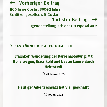
Vorheriger Beitrag
Weitere
Artikel
1100 Jahre Goslar, 800+2 Jahre
ansehen
Schützengesellschaft Goslar
Nächster Beitrag
Jugendabteilung schießt Osterpokal aus!
DAS KÖNNTE DIR AUCH GEFALLEN
Braunkohlwanderung der Damenabteilung: Mit
Bollerwagen, Braunkohl und bester Laune durch
Helmstedt
28. Januar 2025
Heutiger Arbeitseinsatz hat viel geschafft
10. Juli 2021