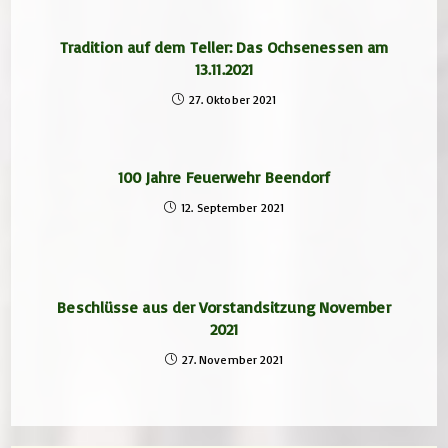
Tradition auf dem Teller: Das Ochsenessen am
13.11.2021
27. Oktober 2021
100 Jahre Feuerwehr Beendorf
12. September 2021
Beschlüsse aus der Vorstandsitzung November
2021
27. November 2021