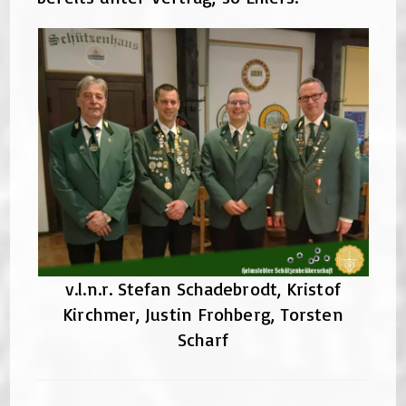
v.l.n.r. Stefan Schadebrodt, Kristof
Kirchmer, Justin Frohberg, Torsten
Scharf