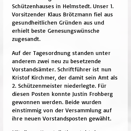
Schützenhauses in Helmstedt. Unser 1.
Vorsitzender Klaus Brötzmann fiel aus
gesundheitlichen Gründen aus und
erhielt beste Genesungswünsche
zugesandt.
Auf der Tagesordnung standen unter
anderem zwei neu zu besetzende
Vorstandsämter. Schriftführer ist nun
Kristof Kirchmer, der damit sein Amt als
2. Schützenmeister niederlegte. Für
diesen Posten konnte Justin Frohberg
gewonnen werden. Beide wurden
einstimmig von der Versammlung auf
ihre neuen Vorstandsposten gewählt.