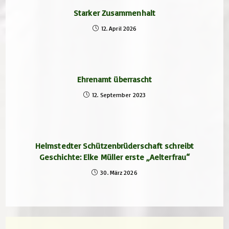
Starker Zusammenhalt
12. April 2026
Ehrenamt überrascht
12. September 2023
Helmstedter Schützenbrüderschaft schreibt
Geschichte: Elke Müller erste „Aelterfrau“
30. März 2026