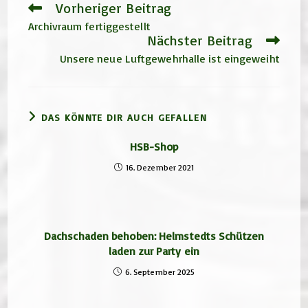
Vorheriger Beitrag
Weitere
Artikel
Archivraum fertiggestellt
ansehen
Nächster Beitrag
Unsere neue Luftgewehrhalle ist eingeweiht
DAS KÖNNTE DIR AUCH GEFALLEN
HSB-Shop
16. Dezember 2021
Dachschaden behoben: Helmstedts Schützen
laden zur Party ein
6. September 2025