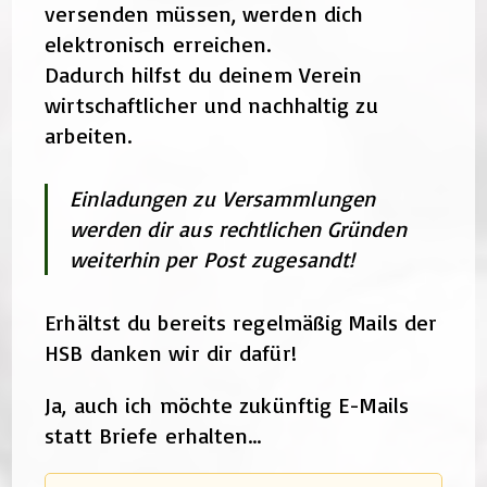
versenden müssen, werden dich
elektronisch erreichen.
Dadurch hilfst du deinem Verein
wirtschaftlicher und nachhaltig zu
arbeiten.
Einladungen zu Versammlungen
werden dir aus rechtlichen Gründen
weiterhin per Post zugesandt!
Erhältst du bereits regelmäßig Mails der
HSB danken wir dir dafür!
Ja, auch ich möchte zukünftig E-Mails
statt Briefe erhalten…