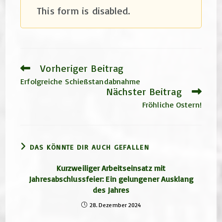
This form is disabled.
Vorheriger Beitrag
Weitere
Artikel
Erfolgreiche Schießstandabnahme
ansehen
Nächster Beitrag
Fröhliche Ostern!
DAS KÖNNTE DIR AUCH GEFALLEN
Kurzweiliger Arbeitseinsatz mit
Jahresabschlussfeier: Ein gelungener Ausklang
des Jahres
28. Dezember 2024