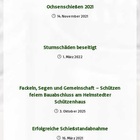
Ochsenschießen 2021
14. November 2021
Sturmschäden beseitigt
1. März 2022
Fackeln, Segen und Gemeinschaft – Schützen
feiern Bauabschluss am Helmstedter
Schützenhaus
3. Oktober 2025
Erfolgreiche Schießstandabnahme
16. März 2021