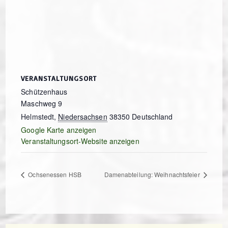
VERANSTALTUNGSORT
Schützenhaus
Maschweg 9
Helmstedt
,
Niedersachsen
38350
Deutschland
Google Karte anzeigen
Veranstaltungsort-Website anzeigen
Ochsenessen HSB
Damenabteilung: Weihnachtsfeier