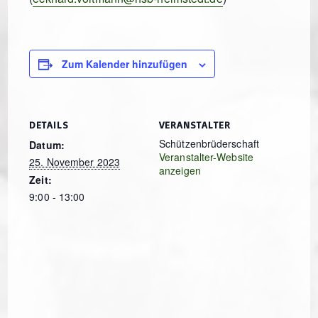
Zum Kalender hinzufügen
DETAILS
VERANSTALTER
Schützenbrüderschaft
Datum:
Veranstalter-Website
25. November 2023
anzeigen
Zeit:
9:00 - 13:00