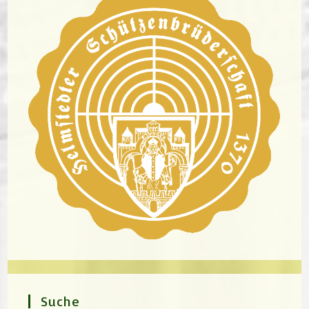
Suche