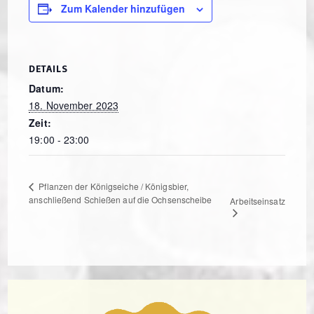
Zum Kalender hinzufügen
DETAILS
Datum:
18. November 2023
Zeit:
19:00 - 23:00
Pflanzen der Königseiche / Königsbier,
anschließend Schießen auf die Ochsenscheibe
Arbeitseinsatz