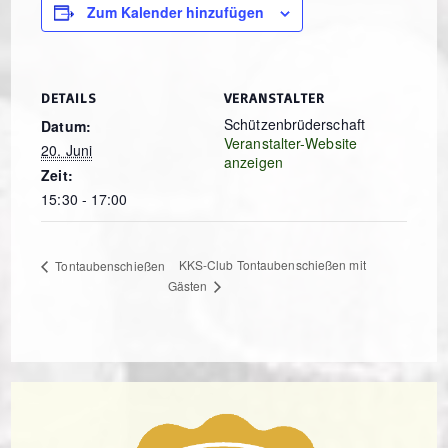
Zum Kalender hinzufügen
DETAILS
VERANSTALTER
Schützenbrüderschaft
Datum:
Veranstalter-Website
20. Juni
anzeigen
Zeit:
15:30 - 17:00
KKS-Club Tontaubenschießen mit
Tontaubenschießen
Gästen