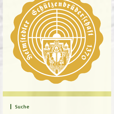
Suche