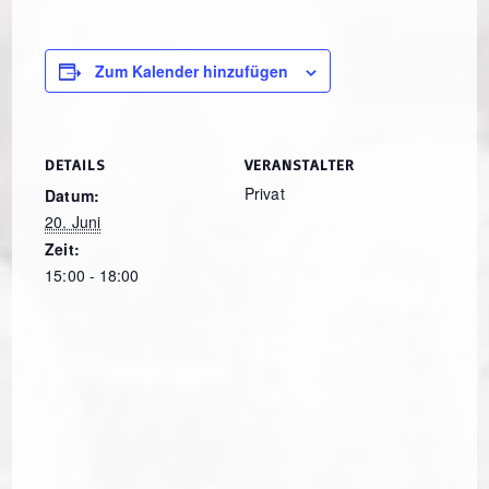
Zum Kalender hinzufügen
DETAILS
VERANSTALTER
Privat
Datum:
20. Juni
Zeit:
15:00 - 18:00