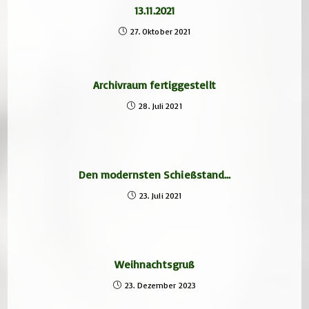
13.11.2021
27. Oktober 2021
Archivraum fertiggestellt
28. Juli 2021
Den modernsten Schießstand…
23. Juli 2021
Weihnachtsgruß
23. Dezember 2023