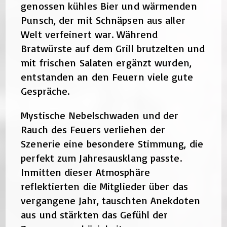
genossen kühles Bier und wärmenden
Punsch, der mit Schnäpsen aus aller
Welt verfeinert war. Während
Bratwürste auf dem Grill brutzelten und
mit frischen Salaten ergänzt wurden,
entstanden an den Feuern viele gute
Gespräche.
Mystische Nebelschwaden und der
Rauch des Feuers verliehen der
Szenerie eine besondere Stimmung, die
perfekt zum Jahresausklang passte.
Inmitten dieser Atmosphäre
reflektierten die Mitglieder über das
vergangene Jahr, tauschten Anekdoten
aus und stärkten das Gefühl der