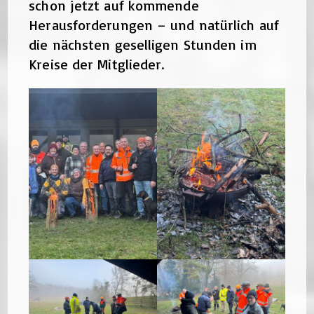
schon jetzt auf kommende
Herausforderungen – und natürlich auf
die nächsten geselligen Stunden im
Kreise der Mitglieder.