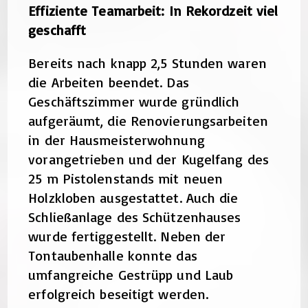
Effiziente Teamarbeit: In Rekordzeit viel
geschafft
Bereits nach knapp 2,5 Stunden waren
die Arbeiten beendet. Das
Geschäftszimmer wurde gründlich
aufgeräumt, die Renovierungsarbeiten
in der Hausmeisterwohnung
vorangetrieben und der Kugelfang des
25 m Pistolenstands mit neuen
Holzkloben ausgestattet. Auch die
Schließanlage des Schützenhauses
wurde fertiggestellt. Neben der
Tontaubenhalle konnte das
umfangreiche Gestrüpp und Laub
erfolgreich beseitigt werden.