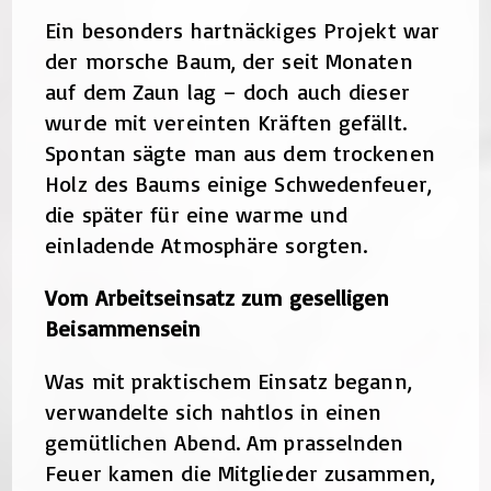
Ein besonders hartnäckiges Projekt war
der morsche Baum, der seit Monaten
auf dem Zaun lag – doch auch dieser
wurde mit vereinten Kräften gefällt.
Spontan sägte man aus dem trockenen
Holz des Baums einige Schwedenfeuer,
die später für eine warme und
einladende Atmosphäre sorgten.
Vom Arbeitseinsatz zum geselligen
Beisammensein
Was mit praktischem Einsatz begann,
verwandelte sich nahtlos in einen
gemütlichen Abend. Am prasselnden
Feuer kamen die Mitglieder zusammen,