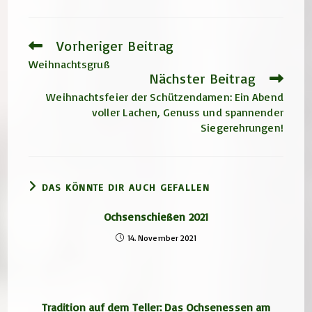
Vorheriger Beitrag
Weitere
Artikel
Weihnachtsgruß
ansehen
Nächster Beitrag
Weihnachtsfeier der Schützendamen: Ein Abend
voller Lachen, Genuss und spannender
Siegerehrungen!
DAS KÖNNTE DIR AUCH GEFALLEN
Ochsenschießen 2021
14. November 2021
Tradition auf dem Teller: Das Ochsenessen am