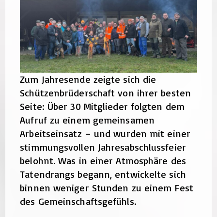
Zum Jahresende zeigte sich die
Schützenbrüderschaft von ihrer besten
Seite: Über 30 Mitglieder folgten dem
Aufruf zu einem gemeinsamen
Arbeitseinsatz – und wurden mit einer
stimmungsvollen Jahresabschlussfeier
belohnt. Was in einer Atmosphäre des
Tatendrangs begann, entwickelte sich
binnen weniger Stunden zu einem Fest
des Gemeinschaftsgefühls.