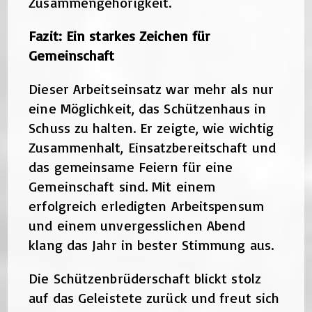
Zusammengehörigkeit.
Fazit: Ein starkes Zeichen für
Gemeinschaft
Dieser Arbeitseinsatz war mehr als nur
eine Möglichkeit, das Schützenhaus in
Schuss zu halten. Er zeigte, wie wichtig
Zusammenhalt, Einsatzbereitschaft und
das gemeinsame Feiern für eine
Gemeinschaft sind. Mit einem
erfolgreich erledigten Arbeitspensum
und einem unvergesslichen Abend
klang das Jahr in bester Stimmung aus.
Die Schützenbrüderschaft blickt stolz
auf das Geleistete zurück und freut sich